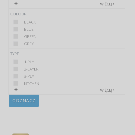
WIĘCEJ
COLOUR
BLACK
BLUE
GREEN
GREY
TYPE
1-PLY
2-LAYER
3-PLY
KITCHEN
WIĘCEJ
ODZNACZ