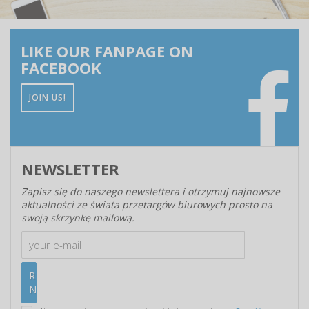
LIKE OUR FANPAGE ON
FACEBOOK
JOIN US!
NEWSLETTER
Zapisz się do naszego newslettera i otrzymuj najnowsze
aktualności ze świata przetargów biurowych prosto na
swoją skrzynkę mailową.