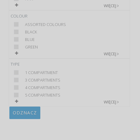
WIĘCEJ
COLOUR
ASSORTED COLOURS
BLACK
BLUE
GREEN
WIĘCEJ
TYPE
1 COMPARTMENT
3 COMPARTMENTS
4 COMPARTMENTS
5 COMPARTMENTS
WIĘCEJ
ODZNACZ