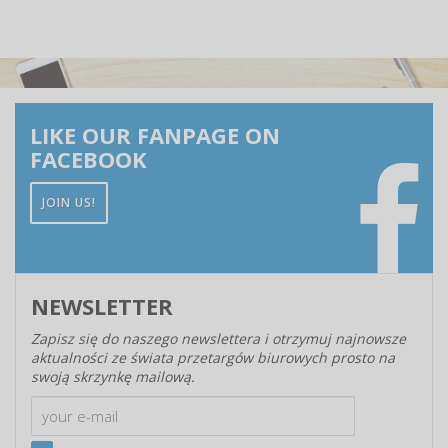
LIKE OUR FANPAGE ON
FACEBOOK
JOIN US!
NEWSLETTER
Zapisz się do naszego newslettera i otrzymuj najnowsze
aktualności ze świata przetargów biurowych prosto na
swoją skrzynkę mailową.