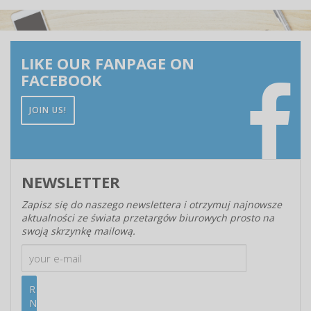
LIKE OUR FANPAGE ON
FACEBOOK
JOIN US!
NEWSLETTER
Zapisz się do naszego newslettera i otrzymuj najnowsze
aktualności ze świata przetargów biurowych prosto na
swoją skrzynkę mailową.