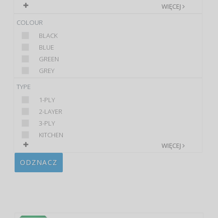
WIĘCEJ
COLOUR
BLACK
BLUE
GREEN
GREY
TYPE
1-PLY
2-LAYER
3-PLY
KITCHEN
WIĘCEJ
ODZNACZ