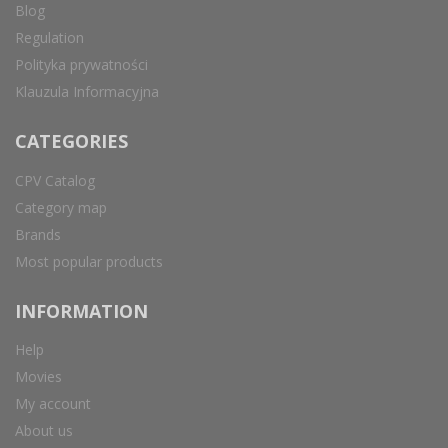
Blog
Regulation
Polityka prywatności
Klauzula Informacyjna
CATEGORIES
CPV Catalog
Category map
Brands
Most popular products
INFORMATION
Help
Movies
My account
About us