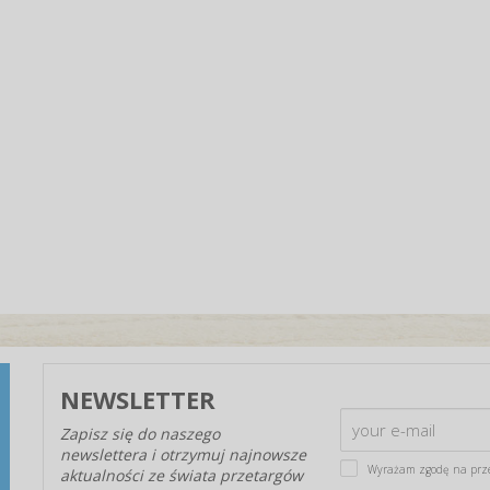
NEWSLETTER
Zapisz się do naszego
newslettera i otrzymuj najnowsze
Wyrażam zgodę na prz
aktualności ze świata przetargów