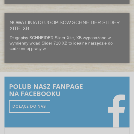
NOWA LINIA DŁUGOPISÓW SCHNEIDER SLIDER
XITE, XB
Długopisy SCHNEIDER Slider Xite, XB wyposażone w
wymienny wkład Slider 710 XB to idealne narzędzie do
codziennej pracy w...
POLUB NASZ FANPAGE
NA FACEBOOKU
DOŁĄCZ DO NAS!