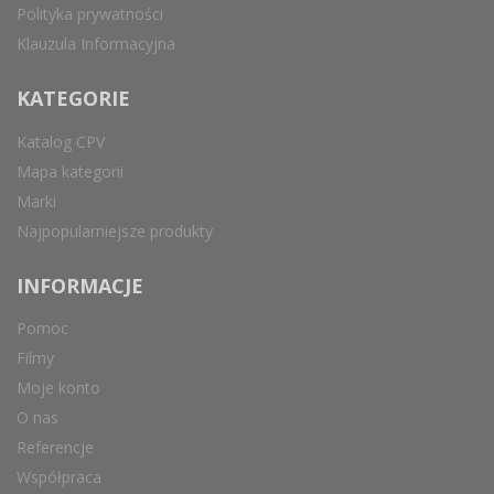
Polityka prywatności
Klauzula Informacyjna
KATEGORIE
Katalog CPV
Mapa kategorii
Marki
Najpopularniejsze produkty
INFORMACJE
Pomoc
Filmy
Moje konto
O nas
Referencje
Współpraca