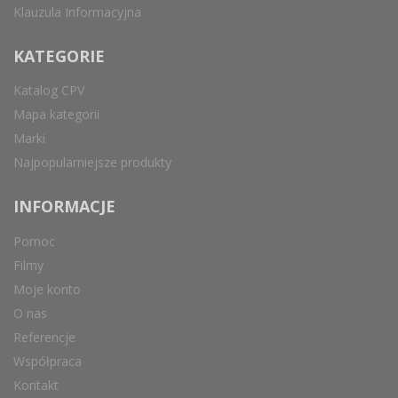
Klauzula Informacyjna
KATEGORIE
Katalog CPV
Mapa kategorii
Marki
Najpopularniejsze produkty
INFORMACJE
Pomoc
Filmy
Moje konto
O nas
Referencje
Współpraca
Kontakt