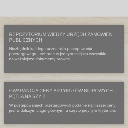
REPOZYTORIUM WIEDZY URZĘDU ZAMÓWIEŃ
PUBLICZNYCH
Niezbędnik każdego uczestnika postępowania
przetargowego - zebrane w jednym miejscu wszystkie
najważniejsze dokumenty prawne...
GWARANCJA CENY ARTYKUŁÓW BIUROWYCH -
PĘTLA NA SZYI?
W postępowaniach przetargowych podanie najniższej ceny
jest w dalszym ciągu głównym, a często jedynym kryterium...