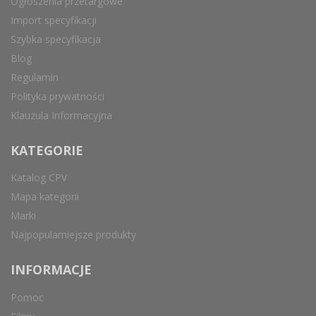
Ogłoszenia przetargowe
Import specyfikacji
Szybka specyfikacja
Blog
Regulamin
Polityka prywatności
Klauzula Informacyjna
KATEGORIE
Katalog CPV
Mapa kategorii
Marki
Najpopularniejsze produkty
INFORMACJE
Pomoc