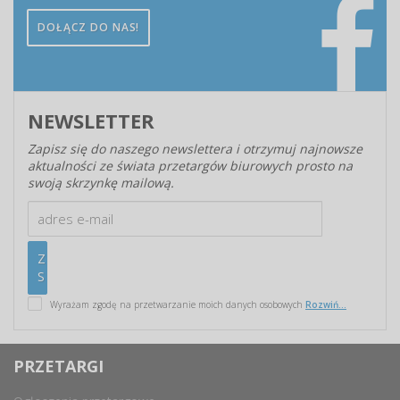
DOŁĄCZ DO NAS!
NEWSLETTER
Zapisz się do naszego newslettera i otrzymuj najnowsze
aktualności ze świata przetargów biurowych prosto na
swoją skrzynkę mailową.
Wyrażam zgodę na przetwarzanie moich danych osobowych
Rozwiń...
PRZETARGI