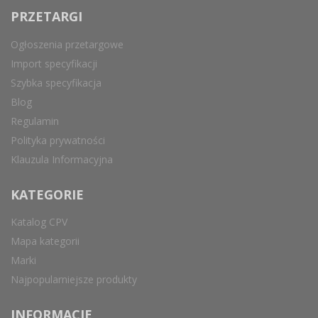
PRZETARGI
Ogłoszenia przetargowe
Import specyfikacji
Szybka specyfikacja
Blog
Regulamin
Polityka prywatności
Klauzula Informacyjna
KATEGORIE
Katalog CPV
Mapa kategorii
Marki
Najpopularniejsze produkty
INFORMACJE