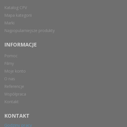
Katalog CPV
Mapa kategorii
Marki
Najpopularniejsze produkty
INFORMACJE
Pomoc
Filmy
Moje konto
O nas
Referencje
Współpraca
Kontakt
KONTAKT
Godziny pracy