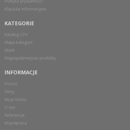
Polityka prywatności
Klauzula Informacyjna
KATEGORIE
Katalog CPV
Mapa kategorii
Marki
Najpopularniejsze produkty
INFORMACJE
Pomoc
Filmy
Moje konto
O nas
Referencje
Współpraca