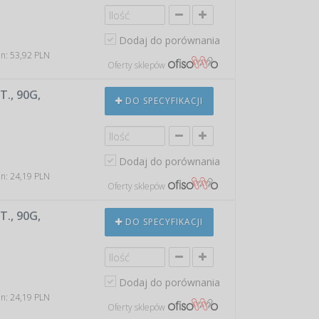
Dodaj do porównania
in: 53,92 PLN
Oferty sklepów
., 90G,
DO SPECYFIKACJI
Dodaj do porównania
in: 24,19 PLN
Oferty sklepów
., 90G,
DO SPECYFIKACJI
Dodaj do porównania
in: 24,19 PLN
Oferty sklepów