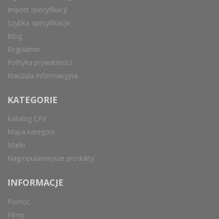
Import specyfikacji
Szybka specyfikacja
Blog
Regulamin
Polityka prywatności
Klauzula Informacyjna
KATEGORIE
Katalog CPV
Mapa kategorii
Marki
Najpopularniejsze produkty
INFORMACJE
Pomoc
Filmy