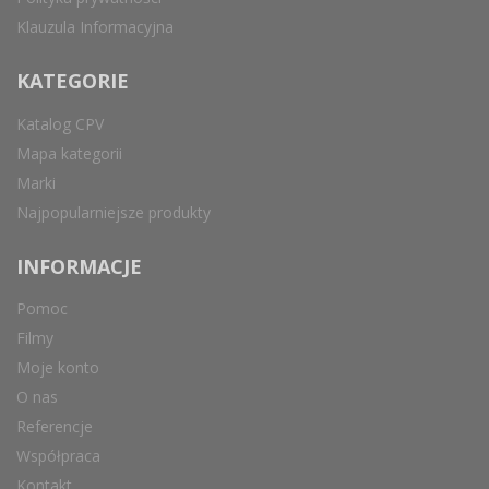
Klauzula Informacyjna
KATEGORIE
Katalog CPV
Mapa kategorii
Marki
Najpopularniejsze produkty
INFORMACJE
Pomoc
Filmy
Moje konto
O nas
Referencje
Współpraca
Kontakt