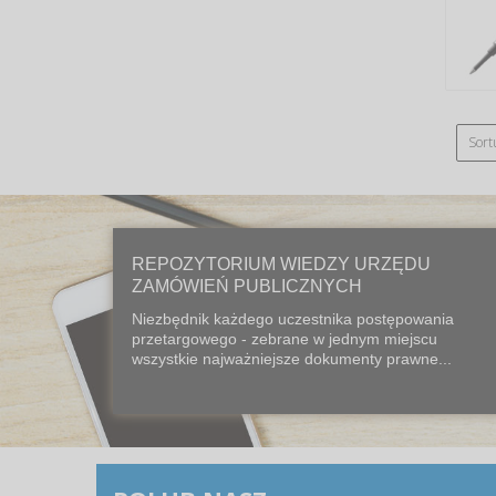
Sort
REPOZYTORIUM WIEDZY URZĘDU
ZAMÓWIEŃ PUBLICZNYCH
Niezbędnik każdego uczestnika postępowania
przetargowego - zebrane w jednym miejscu
wszystkie najważniejsze dokumenty prawne...