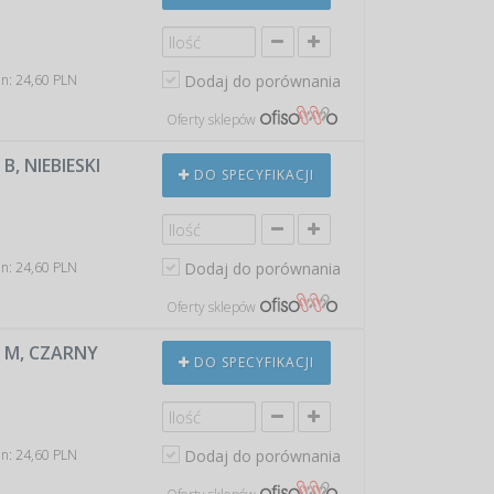
in: 24,60 PLN
Dodaj do porównania
Oferty sklepów
, NIEBIESKI
DO SPECYFIKACJI
in: 24,60 PLN
Dodaj do porównania
Oferty sklepów
 M, CZARNY
DO SPECYFIKACJI
in: 24,60 PLN
Dodaj do porównania