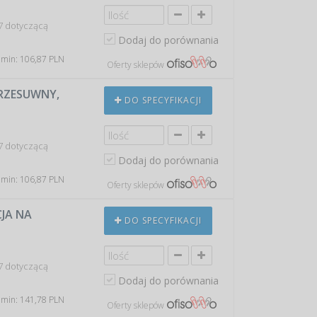
7 dotyczącą
Dodaj do porównania
 min: 106,87 PLN
Oferty sklepów
PRZESUWNY,
DO SPECYFIKACJI
7 dotyczącą
Dodaj do porównania
 min: 106,87 PLN
Oferty sklepów
JA NA
DO SPECYFIKACJI
7 dotyczącą
Dodaj do porównania
 min: 141,78 PLN
Oferty sklepów