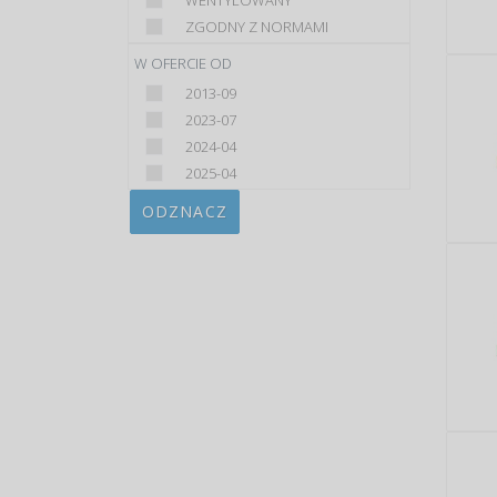
WENTYLOWANY
ZGODNY Z NORMAMI
W OFERCIE OD
2013-09
2023-07
2024-04
2025-04
ODZNACZ