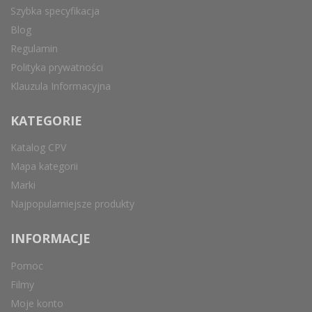
Szybka specyfikacja
Blog
Regulamin
Polityka prywatności
Klauzula Informacyjna
KATEGORIE
Katalog CPV
Mapa kategorii
Marki
Najpopularniejsze produkty
INFORMACJE
Pomoc
Filmy
Moje konto