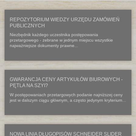
REPOZYTORIUM WIEDZY URZĘDU ZAMÓWIEŃ
PUBLICZNYCH
Niezbędnik każdego uczestnika postępowania
przetargowego - zebrane w jednym miejscu wszystkie
najważniejsze dokumenty prawne...
GWARANCJA CENY ARTYKUŁÓW BIUROWYCH -
PĘTLA NA SZYI?
W postępowaniach przetargowych podanie najniższej ceny
jest w dalszym ciągu głównym, a często jedynym kryterium...
NOWA LINIA DŁUGOPISÓW SCHNEIDER SLIDER