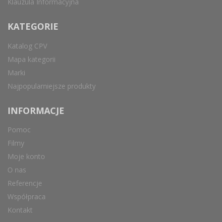
Klauzula Informacyjna
KATEGORIE
Katalog CPV
Mapa kategorii
Marki
Najpopularniejsze produkty
INFORMACJE
Pomoc
Filmy
Moje konto
O nas
Referencje
Współpraca
Kontakt