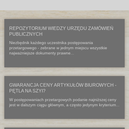
REPOZYTORIUM WIEDZY URZĘDU ZAMÓWIEŃ
PUBLICZNYCH
Niezbędnik każdego uczestnika postępowania
przetargowego - zebrane w jednym miejscu wszystkie
najważniejsze dokumenty prawne...
GWARANCJA CENY ARTYKUŁÓW BIUROWYCH -
PĘTLA NA SZYI?
W postępowaniach przetargowych podanie najniższej ceny
jest w dalszym ciągu głównym, a często jedynym kryterium...