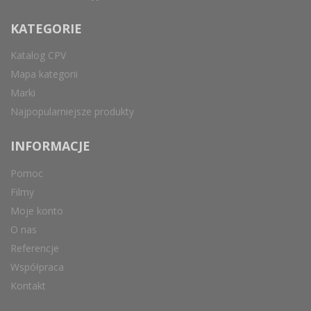
KATEGORIE
Katalog CPV
Mapa kategorii
Marki
Najpopularniejsze produkty
INFORMACJE
Pomoc
Filmy
Moje konto
O nas
Referencje
Współpraca
Kontakt