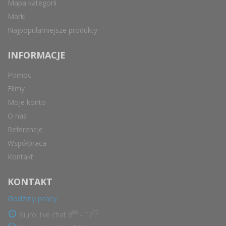
Mapa kategorii
Marki
Najpopularniejsze produkty
INFORMACJE
Pomoc
Filmy
Moje konto
O nas
Referencje
Współpraca
Kontakt
KONTAKT
Godziny pracy
00
00
Biuro, live chat 8
- 17