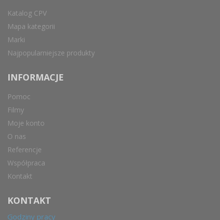
Katalog CPV
Mapa kategorii
Marki
Najpopularniejsze produkty
INFORMACJE
Pomoc
Filmy
Moje konto
O nas
Referencje
Współpraca
Kontakt
KONTAKT
Godziny pracy