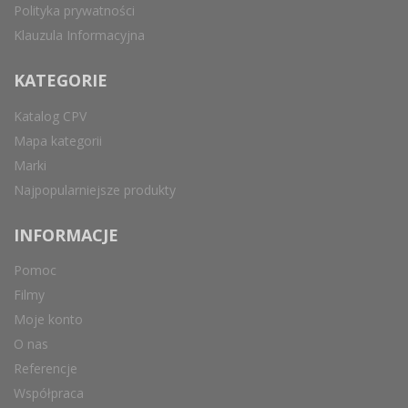
Polityka prywatności
Klauzula Informacyjna
KATEGORIE
Katalog CPV
Mapa kategorii
Marki
Najpopularniejsze produkty
INFORMACJE
Pomoc
Filmy
Moje konto
O nas
Referencje
Współpraca