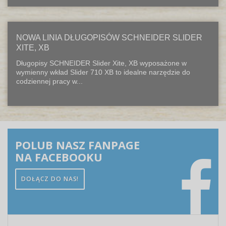
NOWA LINIA DŁUGOPISÓW SCHNEIDER SLIDER
XITE, XB
Długopisy SCHNEIDER Slider Xite, XB wyposażone w
wymienny wkład Slider 710 XB to idealne narzędzie do
codziennej pracy w...
POLUB NASZ FANPAGE
NA FACEBOOKU
DOŁĄCZ DO NAS!