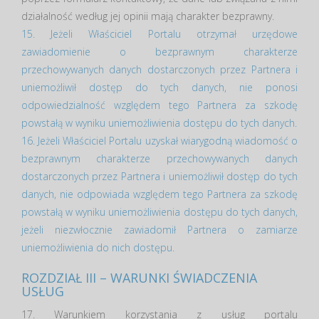
działalność według jej opinii mają charakter bezprawny.
15. Jeżeli Właściciel Portalu otrzymał urzędowe
zawiadomienie o bezprawnym charakterze
przechowywanych danych dostarczonych przez Partnera i
uniemożliwił dostęp do tych danych, nie ponosi
odpowiedzialność względem tego Partnera za szkodę
powstałą w wyniku uniemożliwienia dostępu do tych danych.
16. Jeżeli Właściciel Portalu uzyskał wiarygodną wiadomość o
bezprawnym charakterze przechowywanych danych
dostarczonych przez Partnera i uniemożliwił dostęp do tych
danych, nie odpowiada względem tego Partnera za szkodę
powstałą w wyniku uniemożliwienia dostępu do tych danych,
jeżeli niezwłocznie zawiadomił Partnera o zamiarze
uniemożliwienia do nich dostępu.
ROZDZIAŁ III – WARUNKI ŚWIADCZENIA
USŁUG
17. Warunkiem korzystania z usług portalu