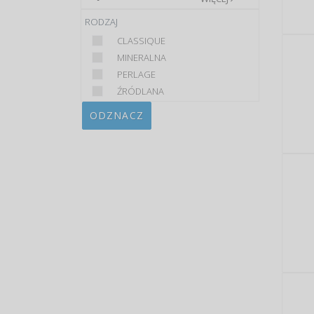
RODZAJ
CLASSIQUE
MINERALNA
PERLAGE
ŹRÓDLANA
ODZNACZ