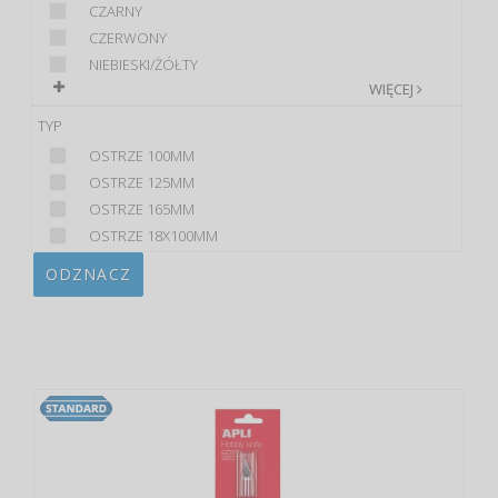
CZARNY
CZERWONY
NIEBIESKI/ŻÓŁTY
WIĘCEJ
TYP
OSTRZE 100MM
OSTRZE 125MM
OSTRZE 165MM
OSTRZE 18X100MM
ODZNACZ