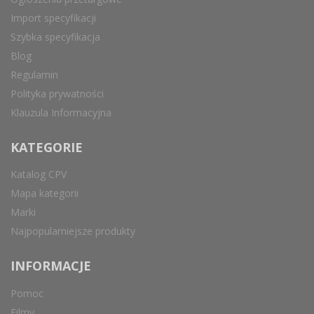
Import specyfikacji
Szybka specyfikacja
Blog
Regulamin
Polityka prywatności
Klauzula Informacyjna
KATEGORIE
Katalog CPV
Mapa kategorii
Marki
Najpopularniejsze produkty
INFORMACJE
Pomoc
Filmy