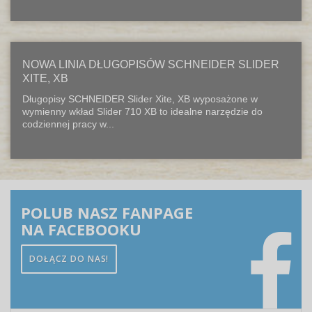
NOWA LINIA DŁUGOPISÓW SCHNEIDER SLIDER
XITE, XB
Długopisy SCHNEIDER Slider Xite, XB wyposażone w
wymienny wkład Slider 710 XB to idealne narzędzie do
codziennej pracy w...
POLUB NASZ FANPAGE
NA FACEBOOKU
DOŁĄCZ DO NAS!