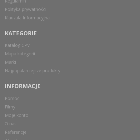
Regulamin
Polityka prywatności
Klauzula Informacyjna
KATEGORIE
Katalog CPV
Mapa kategorii
Marki
Najpopularniejsze produkty
INFORMACJE
Pomoc
Filmy
Moje konto
O nas
Referencje