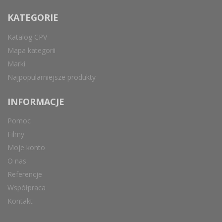
KATEGORIE
Katalog CPV
Mapa kategorii
Marki
Najpopularniejsze produkty
INFORMACJE
Pomoc
Filmy
Moje konto
O nas
Referencje
Współpraca
Kontakt