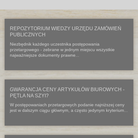
REPOZYTORIUM WIEDZY URZĘDU ZAMÓWIEŃ
PUBLICZNYCH
Niezbędnik każdego uczestnika postępowania
przetargowego - zebrane w jednym miejscu wszystkie
najważniejsze dokumenty prawne...
GWARANCJA CENY ARTYKUŁÓW BIUROWYCH -
PĘTLA NA SZYI?
W postępowaniach przetargowych podanie najniższej ceny
jest w dalszym ciągu głównym, a często jedynym kryterium...