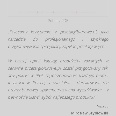
Pobierz PDF
Polecamy korzystanie z przetargibiurowe.pl, jako
narzędzia do profesjonalnego i szybkiego
przygotowywania specyfikacji zapytań przetargowych.
W naszej opinii katalog produktów zawartych w
serwisie przetargibiurowe.pl został przygotowany tak,
aby pokryć w 98% zapotrzebowanie każdego biura i
instytucji w Polsce, a specjalna - dedykowana dla
branży biurowej, sparametryzowana wyszukiwarka – z
pewnością ułatwi wybór najlepszego produktu.
Prezes
Mirosław Szydłowski