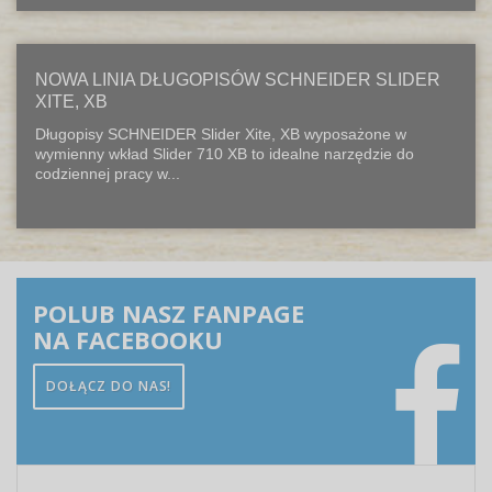
NOWA LINIA DŁUGOPISÓW SCHNEIDER SLIDER
XITE, XB
Długopisy SCHNEIDER Slider Xite, XB wyposażone w
wymienny wkład Slider 710 XB to idealne narzędzie do
codziennej pracy w...
POLUB NASZ FANPAGE
NA FACEBOOKU
DOŁĄCZ DO NAS!