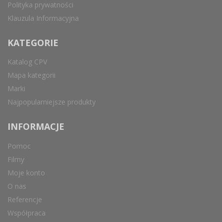
Polityka prywatności
Klauzula Informacyjna
KATEGORIE
Katalog CPV
Mapa kategorii
Marki
Najpopularniejsze produkty
INFORMACJE
Pomoc
Filmy
Moje konto
O nas
Referencje
Współpraca