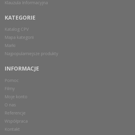
Klauzula Informacyjna
KATEGORIE
Katalog CPV
Mapa kategorii
Marki
Najpopularniejsze produkty
INFORMACJE
Pomoc
Filmy
Moje konto
O nas
Referencje
Współpraca
Kontakt