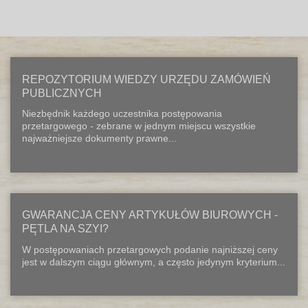
REPOZYTORIUM WIEDZY URZĘDU ZAMÓWIEŃ
PUBLICZNYCH
Niezbędnik każdego uczestnika postępowania
przetargowego - zebrane w jednym miejscu wszystkie
najważniejsze dokumenty prawne...
GWARANCJA CENY ARTYKUŁÓW BIUROWYCH -
PĘTLA NA SZYI?
W postępowaniach przetargowych podanie najniższej ceny
jest w dalszym ciągu głównym, a często jedynym kryterium...