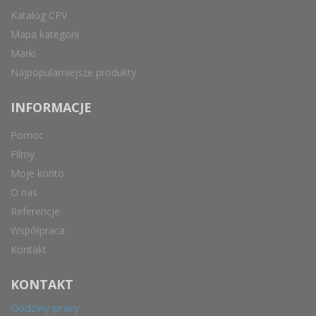
Katalog CPV
Mapa kategorii
Marki
Najpopularniejsze produkty
INFORMACJE
Pomoc
Filmy
Moje konto
O nas
Referencje
Współpraca
Kontakt
KONTAKT
Godziny pracy