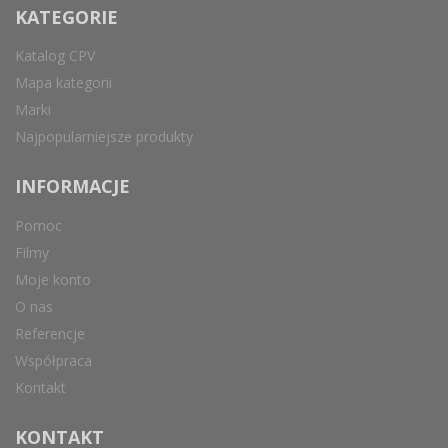
KATEGORIE
Katalog CPV
Mapa kategorii
Marki
Najpopularniejsze produkty
INFORMACJE
Pomoc
Filmy
Moje konto
O nas
Referencje
Współpraca
Kontakt
KONTAKT