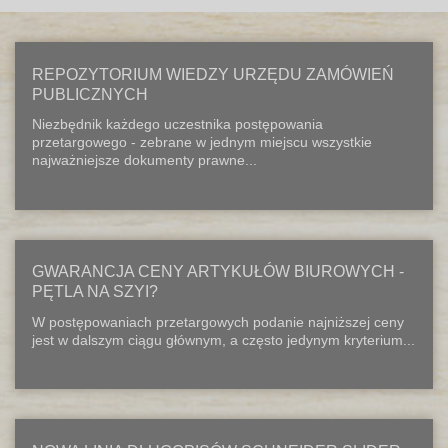
REPOZYTORIUM WIEDZY URZĘDU ZAMÓWIEŃ
PUBLICZNYCH
Niezbędnik każdego uczestnika postępowania
przetargowego - zebrane w jednym miejscu wszystkie
najważniejsze dokumenty prawne...
GWARANCJA CENY ARTYKUŁÓW BIUROWYCH -
PĘTLA NA SZYI?
W postępowaniach przetargowych podanie najniższej ceny
jest w dalszym ciągu głównym, a często jedynym kryterium...