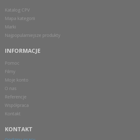
Katalog CPV
Mapa kategorii
Marki
Najpopularniejsze produkty
INFORMACJE
Pomoc
Filmy
Moje konto
O nas
Referencje
Współpraca
Kontakt
KONTAKT
Godziny pracy