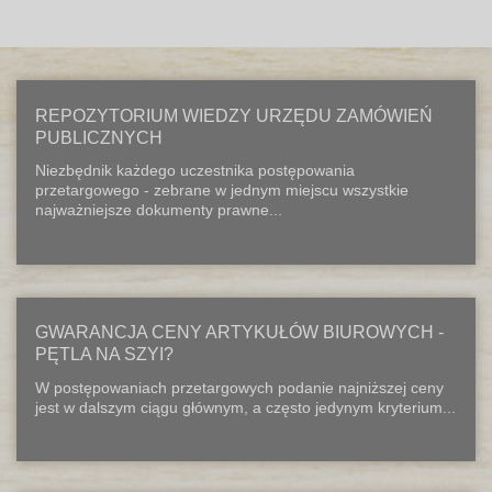
REPOZYTORIUM WIEDZY URZĘDU ZAMÓWIEŃ
PUBLICZNYCH
Niezbędnik każdego uczestnika postępowania
przetargowego - zebrane w jednym miejscu wszystkie
najważniejsze dokumenty prawne...
GWARANCJA CENY ARTYKUŁÓW BIUROWYCH -
PĘTLA NA SZYI?
W postępowaniach przetargowych podanie najniższej ceny
jest w dalszym ciągu głównym, a często jedynym kryterium...