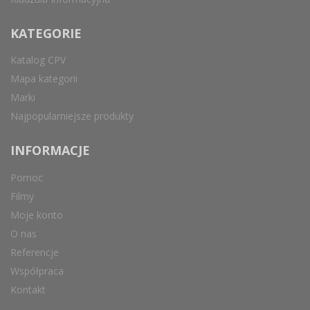
KATEGORIE
Katalog CPV
Mapa kategorii
Marki
Najpopularniejsze produkty
INFORMACJE
Pomoc
Filmy
Moje konto
O nas
Referencje
Współpraca
Kontakt