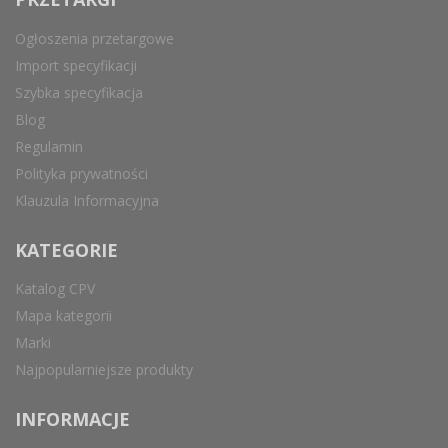
Ogłoszenia przetargowe
Import specyfikacji
Szybka specyfikacja
Blog
Regulamin
Polityka prywatności
Klauzula Informacyjna
KATEGORIE
Katalog CPV
Mapa kategorii
Marki
Najpopularniejsze produkty
INFORMACJE