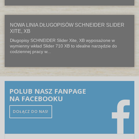
NOWA LINIA DŁUGOPISÓW SCHNEIDER SLIDER
XITE, XB
Długopisy SCHNEIDER Slider Xite, XB wyposażone w
wymienny wkład Slider 710 XB to idealne narzędzie do
codziennej pracy w...
POLUB NASZ FANPAGE
NA FACEBOOKU
DOŁĄCZ DO NAS!