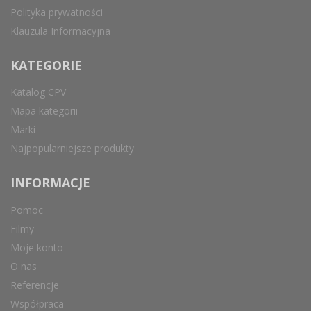
Polityka prywatności
Klauzula Informacyjna
KATEGORIE
Katalog CPV
Mapa kategorii
Marki
Najpopularniejsze produkty
INFORMACJE
Pomoc
Filmy
Moje konto
O nas
Referencje
Współpraca