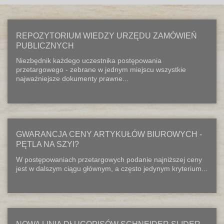
REPOZYTORIUM WIEDZY URZĘDU ZAMÓWIEŃ
PUBLICZNYCH
Niezbędnik każdego uczestnika postępowania
przetargowego - zebrane w jednym miejscu wszystkie
najważniejsze dokumenty prawne...
GWARANCJA CENY ARTYKUŁÓW BIUROWYCH -
PĘTLA NA SZYI?
W postępowaniach przetargowych podanie najniższej ceny
jest w dalszym ciągu głównym, a często jedynym kryterium...