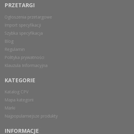
PRZETARGI
Ogłoszenia przetargowe
Import specyfikacji
Szybka specyfikacja
Blog
Regulamin
Polityka prywatności
Klauzula Informacyjna
KATEGORIE
Katalog CPV
Mapa kategorii
Marki
Najpopularniejsze produkty
INFORMACJE