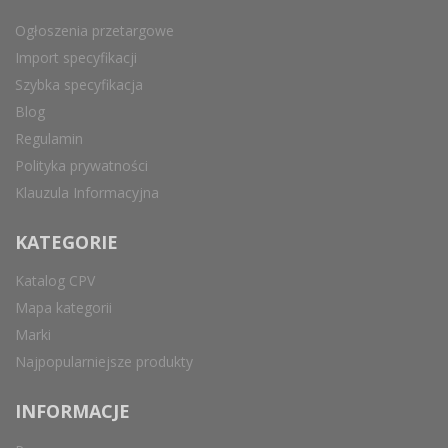
Ogłoszenia przetargowe
Import specyfikacji
Szybka specyfikacja
Blog
Regulamin
Polityka prywatności
Klauzula Informacyjna
KATEGORIE
Katalog CPV
Mapa kategorii
Marki
Najpopularniejsze produkty
INFORMACJE