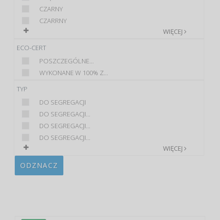
CZARNY
CZARRNY
WIĘCEJ
ECO-CERT
POSZCZEGÓLNE...
WYKONANE W 100% Z...
TYP
DO SEGREGACJI
DO SEGREGACJI...
DO SEGREGACJI...
DO SEGREGACJI...
WIĘCEJ
ODZNACZ