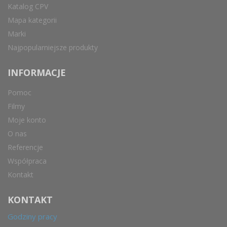
Katalog CPV
Mapa kategorii
Marki
Najpopularniejsze produkty
INFORMACJE
Pomoc
Filmy
Moje konto
O nas
Referencje
Współpraca
Kontakt
KONTAKT
Godziny pracy