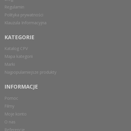
Regulamin
Polityka prywatności
Klauzula Informacyjna
KATEGORIE
Katalog CPV
Mapa kategorii
Marki
Najpopularniejsze produkty
INFORMACJE
Pomoc
Filmy
Moje konto
O nas
Referencje