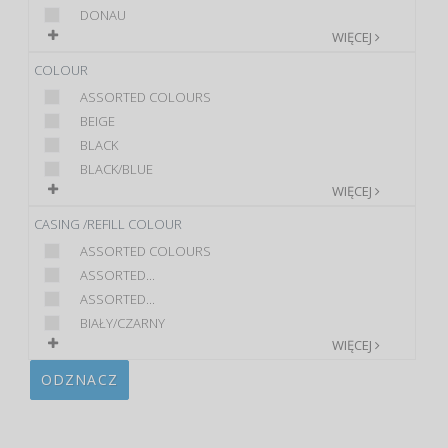
DONAU
WIĘCEJ
COLOUR
ASSORTED COLOURS
BEIGE
BLACK
BLACK/BLUE
WIĘCEJ
CASING /REFILL COLOUR
ASSORTED COLOURS
ASSORTED...
ASSORTED...
BIAŁY/CZARNY
WIĘCEJ
ODZNACZ