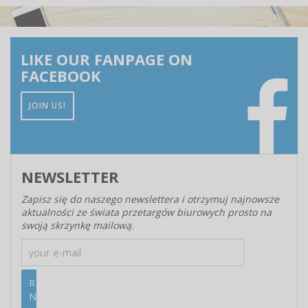
LIKE OUR FANPAGE ON
FACEBOOK
JOIN US!
NEWSLETTER
Zapisz się do naszego newslettera i otrzymuj najnowsze
aktualności ze świata przetargów biurowych prosto na
swoją skrzynkę mailową.