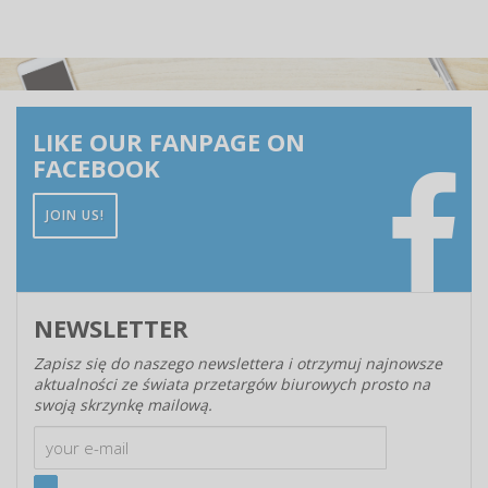
LIKE OUR FANPAGE ON
FACEBOOK
JOIN US!
NEWSLETTER
Zapisz się do naszego newslettera i otrzymuj najnowsze
aktualności ze świata przetargów biurowych prosto na
swoją skrzynkę mailową.