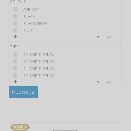
COLOUR
APRICOT
BLACK
BLACK/WHITE
BLUE
WIĘCEJ
TYPE
10-DIGIT DISPLAY
12-DIGIT DISPLAY
14-DIGIT DISPLAY
16-DIGIT DISPLAY
WIĘCEJ
ODZNACZ