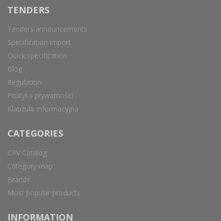
TENDERS
Tenders announcements
Specification import
Quick specification
Blog
Regulation
Polityka prywatności
Klauzula Informacyjna
CATEGORIES
CPV Catalog
Category map
Brands
Most popular products
INFORMATION