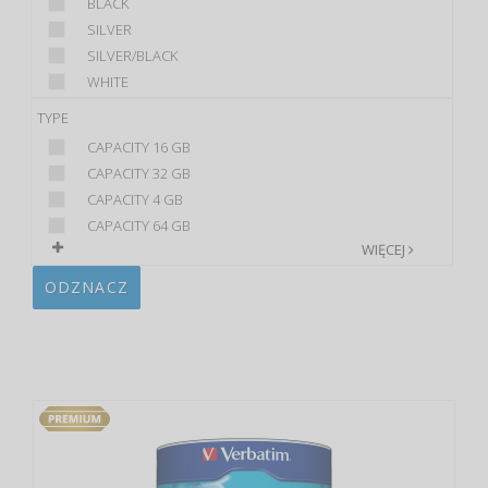
BLACK
SILVER
SILVER/BLACK
WHITE
TYPE
CAPACITY 16 GB
CAPACITY 32 GB
CAPACITY 4 GB
CAPACITY 64 GB
WIĘCEJ
ODZNACZ