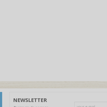
NEWSLETTER