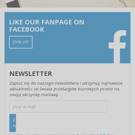
LIKE OUR FANPAGE ON
FACEBOOK
JOIN US!
NEWSLETTER
Zapisz się do naszego newslettera i otrzymuj najnowsze
aktualności ze świata przetargów biurowych prosto na
swoją skrzynkę mailową.