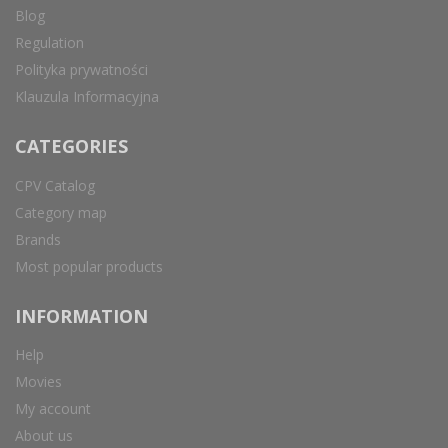
Blog
Regulation
Polityka prywatności
Klauzula Informacyjna
CATEGORIES
CPV Catalog
Category map
Brands
Most popular products
INFORMATION
Help
Movies
My account
About us