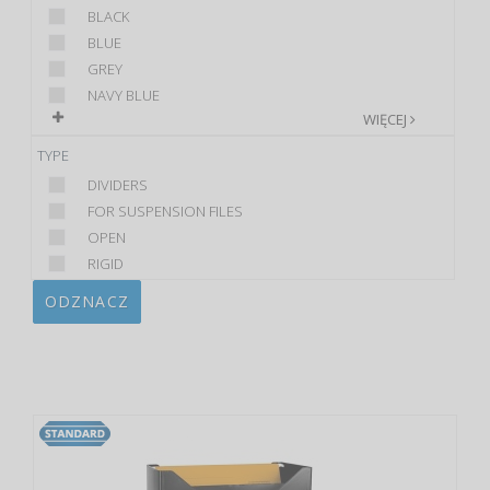
BLACK
BLUE
GREY
NAVY BLUE
WIĘCEJ
TYPE
DIVIDERS
FOR SUSPENSION FILES
OPEN
RIGID
ODZNACZ