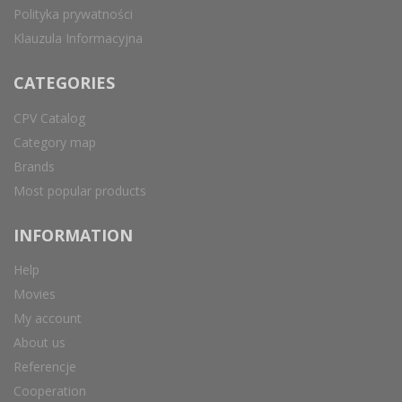
Polityka prywatności
Klauzula Informacyjna
CATEGORIES
CPV Catalog
Category map
Brands
Most popular products
INFORMATION
Help
Movies
My account
About us
Referencje
Cooperation