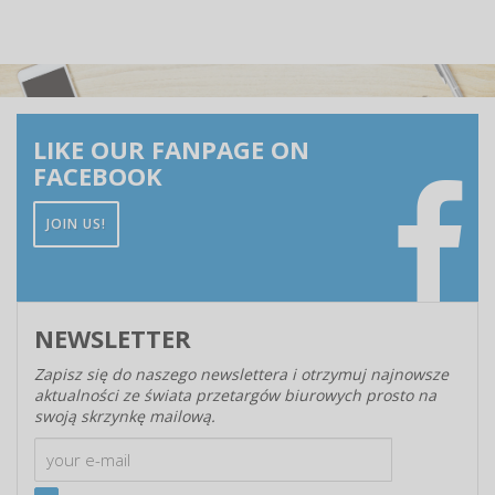
LIKE OUR FANPAGE ON
FACEBOOK
JOIN US!
NEWSLETTER
Zapisz się do naszego newslettera i otrzymuj najnowsze
aktualności ze świata przetargów biurowych prosto na
swoją skrzynkę mailową.