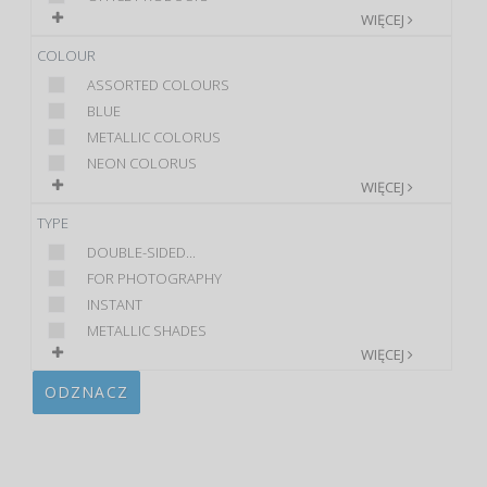
WIĘCEJ
COLOUR
ASSORTED COLOURS
BLUE
METALLIC COLORUS
NEON COLORUS
WIĘCEJ
TYPE
DOUBLE-SIDED...
FOR PHOTOGRAPHY
INSTANT
METALLIC SHADES
WIĘCEJ
ODZNACZ